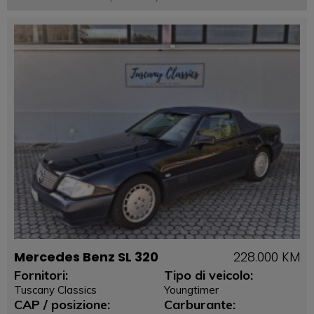
Mercedes Benz SL 320
228.000 KM
Fornitori:
Tipo di veicolo:
Tuscany Classics
Youngtimer
CAP / posizione:
Carburante: