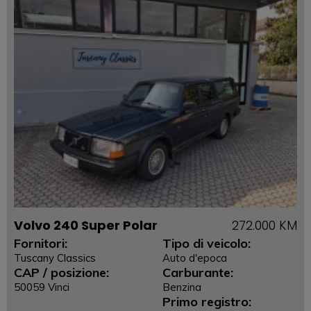
Volvo 240 Super Polar
272.000 KM
Fornitori:
Tipo di veicolo:
Tuscany Classics
Auto d'epoca
CAP / posizione:
Carburante:
50059 Vinci
Benzina
Primo registro: