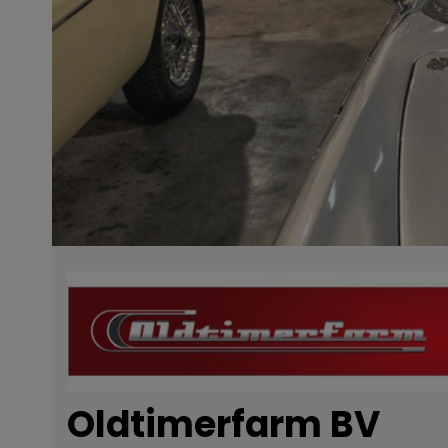
Oldtimerfarm BV