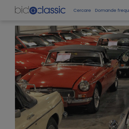
Cercare
Domande frequ