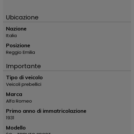
Ubicazione
Nazione
Italia
Posizione
Reggio Emilia
Importante
Tipo di veicolo
Veicoli prebellici
Marca
Alfa Romeo
Primo anno di immatricolazione
1931
Modello