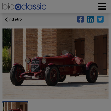
indietro