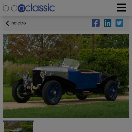
indietro