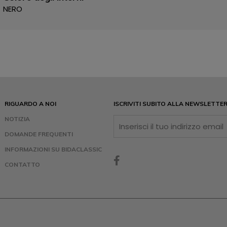
NERO
RIGUARDO A NOI
ISCRIVITI SUBITO ALLA NEWSLETTE
NOTIZIA
DOMANDE FREQUENTI
INFORMAZIONI SU BIDACLASSIC
CONTATTO