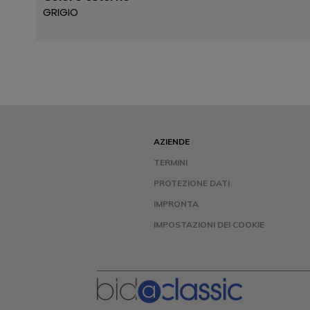
GRIGIO
AZIENDE
TERMINI
PROTEZIONE DATI
IMPRONTA
IMPOSTAZIONI DEI COOKIE