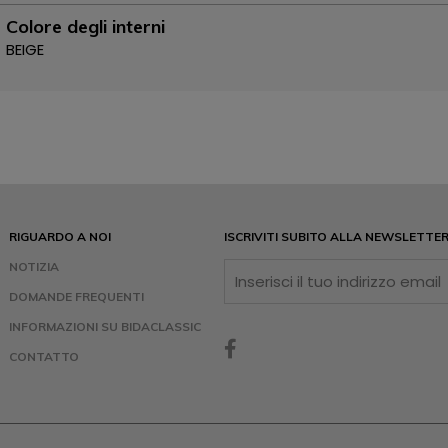
Colore degli interni
BEIGE
RIGUARDO A NOI
ISCRIVITI SUBITO ALLA NEWSLETTE
NOTIZIA
DOMANDE FREQUENTI
INFORMAZIONI SU BIDACLASSIC
CONTATTO