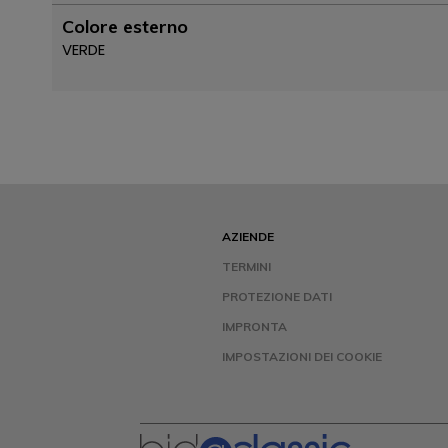
Colore esterno
VERDE
AZIENDE
TERMINI
PROTEZIONE DATI
IMPRONTA
IMPOSTAZIONI DEI COOKIE