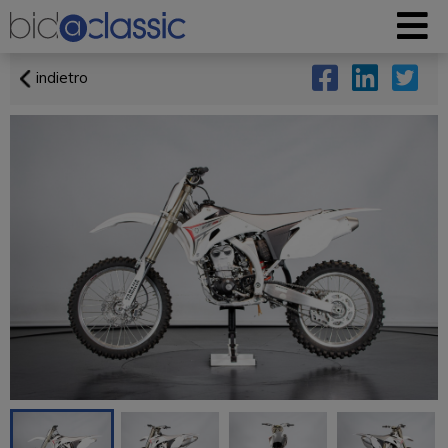
indietro