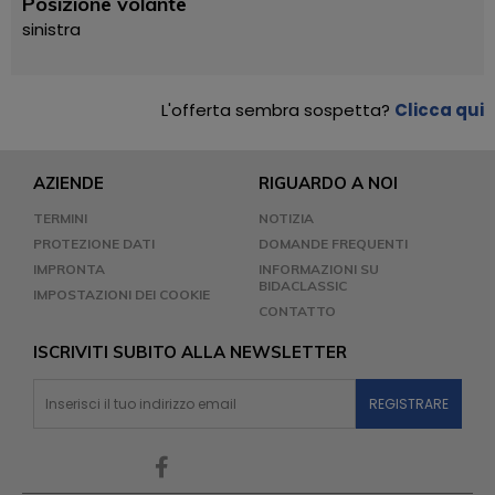
Posizione volante
sinistra
L'offerta sembra sospetta?
Clicca qui
AZIENDE
RIGUARDO A NOI
TERMINI
NOTIZIA
PROTEZIONE DATI
DOMANDE FREQUENTI
IMPRONTA
INFORMAZIONI SU
BIDACLASSIC
IMPOSTAZIONI DEI COOKIE
CONTATTO
ISCRIVITI SUBITO ALLA NEWSLETTER