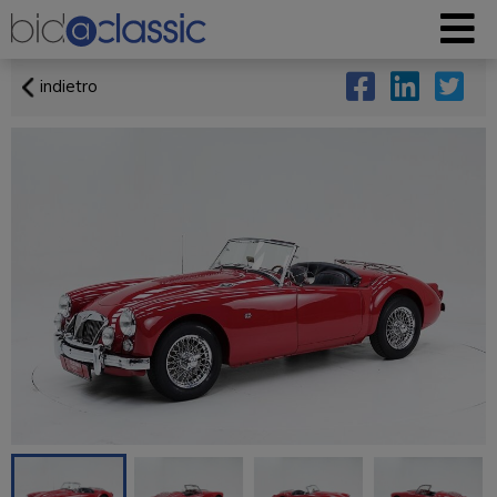
indietro